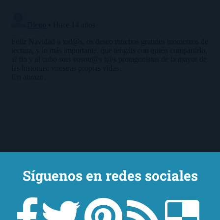
Síguenos en redes sociales