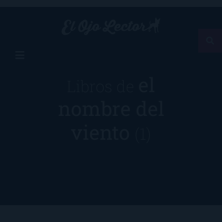
el
Libros de
nombre del
viento
(1)