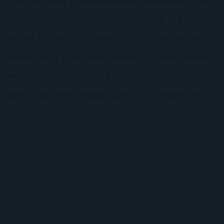
espaldas miles de críticas. Pero no me puedo
callar. Me resulta imposible y, de hecho, me
siento muy indignada. Hace algunos meses,
recibí un comentario bastante amenazador
acerca de mi entrada sobre «El nombre del […]