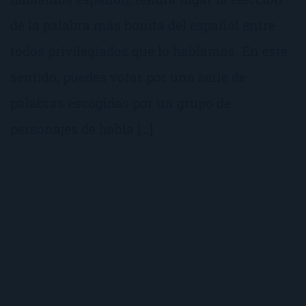
de la palabra más bonita del español entre
todos privilegiados que lo hablamos. En este
sentido, puedes votar por una serie de
palabras escogidas por un grupo de
personajes de habla […]