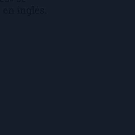
o en inglés.