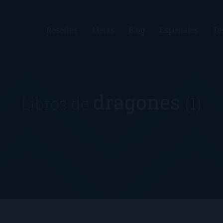
Reseñas
Listas
Blog
Especiales
Te
dragones
Libros de
(1)