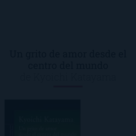
Un grito de amor desde el
centro del mundo
de
Kyoichi Katayama