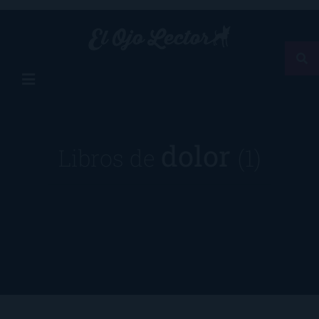
dolor
Libros de
(1)