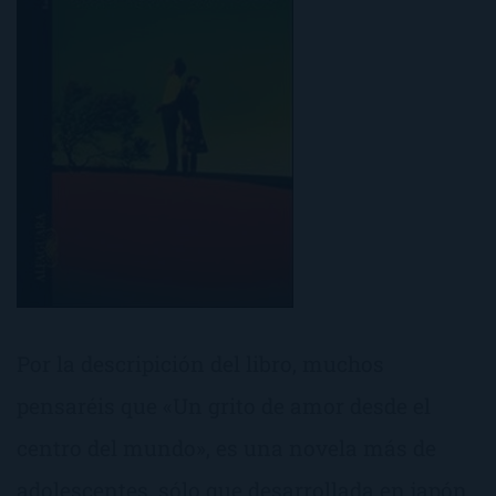
Por la descripición del libro, muchos
pensaréis que «Un grito de amor desde el
centro del mundo», es una novela más de
adolescentes, sólo que desarrollada en japón