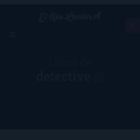
Libros de
detective
(1)