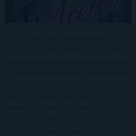
Agua y aceite, la primera entrega de la
trilogía Los secretos de Boira de Gina Peral,
era una de las novelas que se recomendaron
en la primera temporada de Convénzeme (el
programa de libros que presentaba Mercedes
Milá). No comencé a leerla por esto, la
verdad, pero sí que fue un detalle que hizo
mucho a la hora de elegirla entre los libros
gratuitos de Amazon Prime. Las críticas,