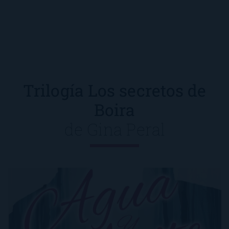
Trilogía Los secretos de
Boira
de
Gina Peral