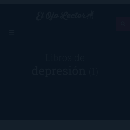
Libros de
depresión
(1)