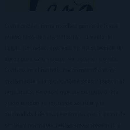
Como sabéis, tenía muchas ganas de leer el
nuevo libro de Sara Ballarín: «El vuelo de
Lena». De hecho, aparecía en mi selección de
libros para este verano. Su anterior novela,
Contigo en el mundo, me sorprendió muy
gratamente, fue ganándome poco a poco y, al
terminarla, reconocí que me conquistó. Me
gustó mucho su forma de escribir y la
originalidad de sus personajes que, a pesar de
ser muy normales, tenían una coherencia y