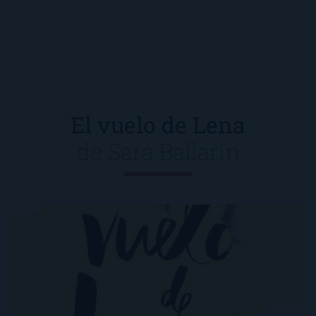
El vuelo de Lena
de
Sara Ballarín