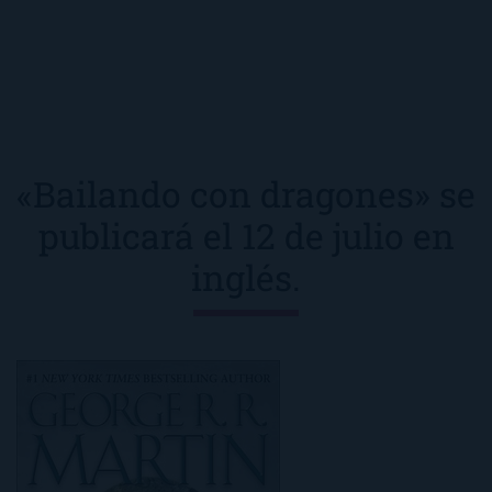
«Bailando con dragones» se
publicará el 12 de julio en
inglés.