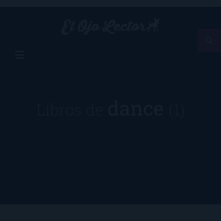
dance
Libros de
(1)