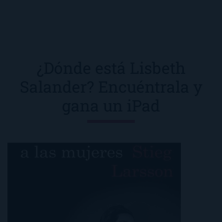
¿Dónde está Lisbeth
Salander? Encuéntrala y
gana un iPad