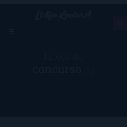
Libros de
concurso
(2)