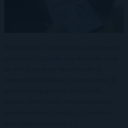
Si me seguís en Twitter (si no, ¿qué esperáis
para hacerlo?), sabréis que, el otro día, gané
un libro firmado por Paco Roca de «El
Invierno del Dibujante», su nuevo cómic. El
concurso era organizado por la FNAC
(@Fnac_Libros) y sólo tuve que contestar
correctamente a la pregunta ¡y hacerlo lo
más rápido posible! Pues […]