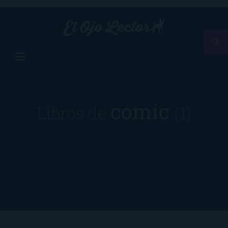
comic
Libros de
(1)