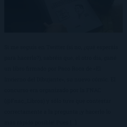
Si me seguís en Twitter (si no, ¿qué esperáis
para hacerlo?), sabréis que, el otro día, gané
un libro firmado por Paco Roca de «El
Invierno del Dibujante», su nuevo cómic. El
concurso era organizado por la FNAC
(@Fnac_Libros) y sólo tuve que contestar
correctamente a la pregunta ¡y hacerlo lo
más rápido posible! Pues […]