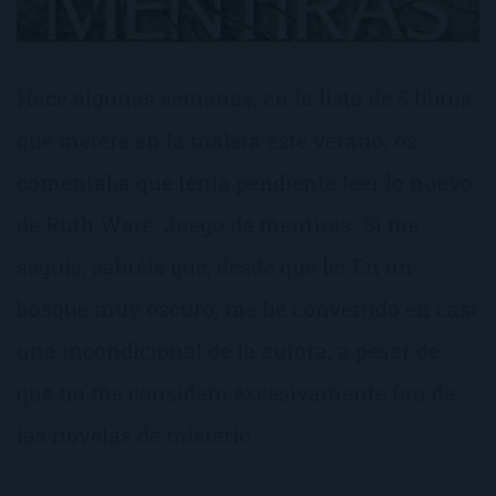
Hace algunas semanas, en la lista de 5 libros
que meteré en la maleta este verano, os
comentaba que tenía pendiente leer lo nuevo
de Ruth Ware: Juego de mentiras. Si me
seguís, sabréis que, desde que leí En un
bosque muy oscuro, me he convertido en casi
una incondicional de la autora, a pesar de
que no me considero excesivamente fan de
las novelas de misterio.