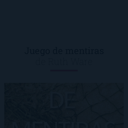
Juego de mentiras
de
Ruth Ware