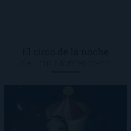
El circo de la noche
de
Erin Morgenstern