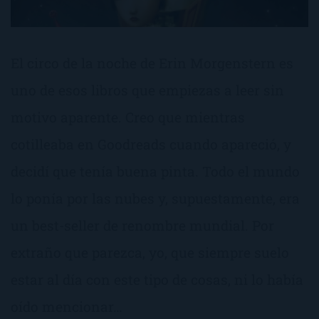
El circo de la noche de Erin Morgenstern es
uno de esos libros que empiezas a leer sin
motivo aparente. Creo que mientras
cotilleaba en Goodreads cuando apareció, y
decidí que tenía buena pinta. Todo el mundo
lo ponía por las nubes y, supuestamente, era
un best-seller de renombre mundial. Por
extraño que parezca, yo, que siempre suelo
estar al día con este tipo de cosas, ni lo había
oído mencionar…