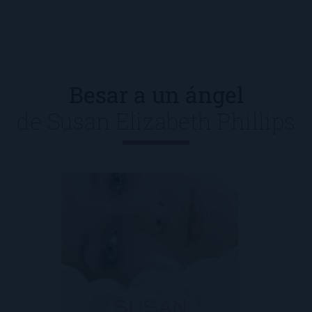
Besar a un ángel
de
Susan Elizabeth Phillips