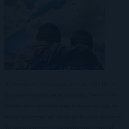
«Cometas en el cielo» es uno de esos libros
que se te quedan en el corazón. Desde hace
meses, mi compañera de trabajo no deja de
recomendarme los libros de Khaled Hosseini.
Yo pasaba un poco. Pensaba que, como el