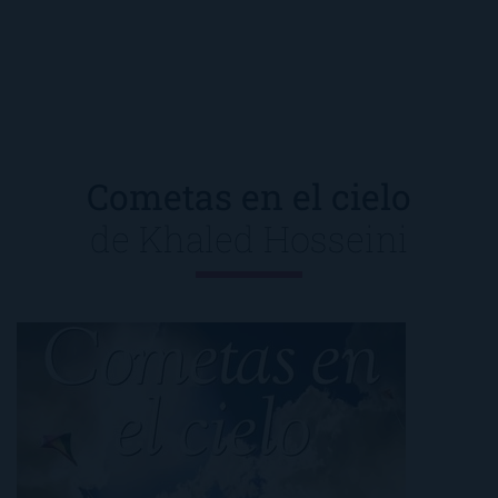
Cometas en el cielo
de
Khaled Hosseini