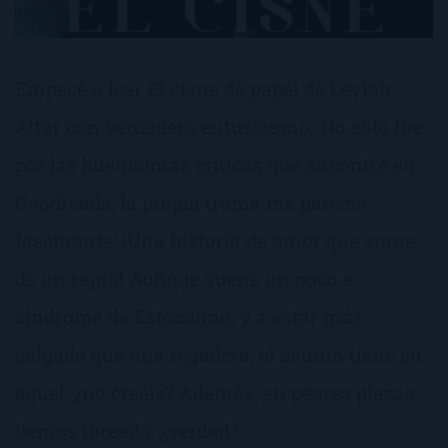
Empecé a leer El cisne de papel de Leylah
Attar con verdadero entusiasmo. No solo fue
por las buenísimas críticas que encontré en
Goodreads, la propia trama me pareció
fascinante: ¡Una historia de amor que surge
de un rapto! Aunque suene un poco a
síndrome de Estocolmo, y a estar más
colgado que una regadera, el asunto tiene su
aquel, ¿no creéis? Además, en peores plazas
hemos toreado, ¿verdad?