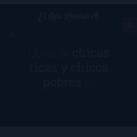
chicas
Libros de
ricas y chicos
pobres
(1)