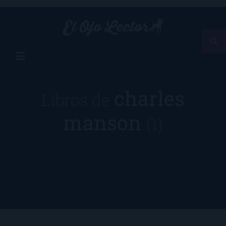
charles
Libros de
manson
(1)