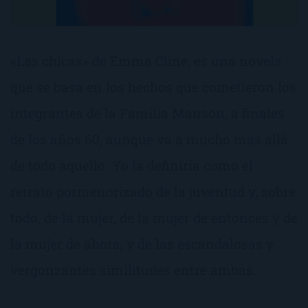
«Las chicas» de Emma Cline, es una novela
que se basa en los hechos que cometieron los
integrantes de la Familia Manson, a finales
de los años 60, aunque va a mucho más allá
de todo aquello. Yo la definiría como el
retrato pormenorizado de la juventud y, sobre
todo, de la mujer, de la mujer de entonces y de
la mujer de ahora, y de las escandalosas y
vergonzantes similitudes entre ambas.