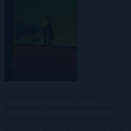
Por la descripición del libro, muchos
pensaréis que «Un grito de amor desde el
centro del mundo», es una novela más de
adolescentes, sólo que desarrollada en japón