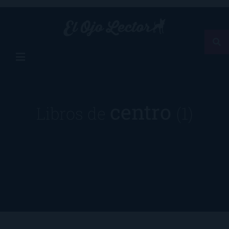
centro
Libros de
(1)