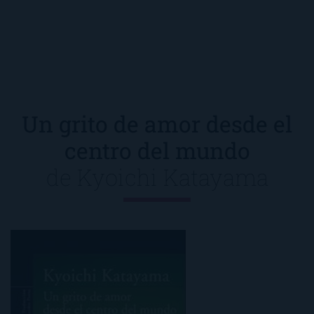
Un grito de amor desde el
centro del mundo
de
Kyoichi Katayama