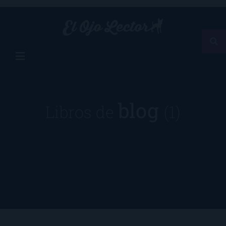
blog
Libros de
(1)