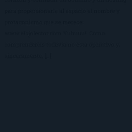
para proporcionarle al espacio el nombre y
protagonismo que se merece:
www.elojolector.com Yuhuuu!! Como
comprenderéis todavía no está operativo y,
sinceramente, […]