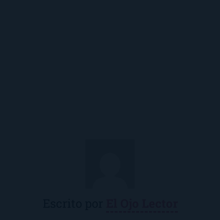
Escrito por
El Ojo Lector