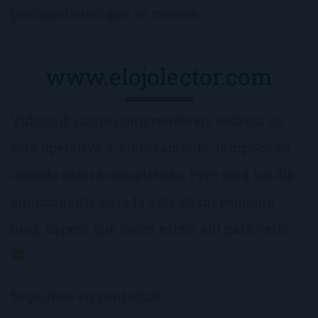
protagonismo que se merece:
www.elojolector.com
Yuhuuu!! Como comprenderéis todavía no
está operativo y, sinceramente, tampoco sé
cuando estará completado. Pero será un día
emocionante para la vida de mi pequeño
blog. Espero que todos esteis ahí para verlo
Seguimos en contacto!!