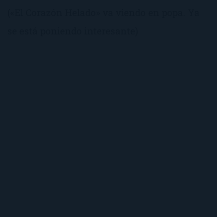
(«El Corazón Helado» va viendo en popa. Ya
se está poniendo interesante)