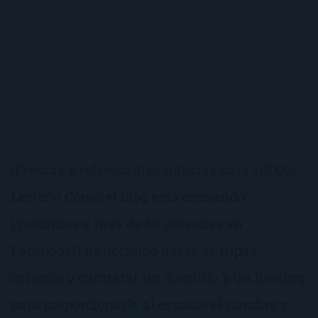
¡Frescas y refrescantes noticias para «El Ojo
Lector»! Como el blog está creciendo
(gustamos a más de 60 personas en
Facebook!) he decidido hacer de tripas
corazón y contratar un dominio y un hosting
para proporcionarle al espacio el nombre y