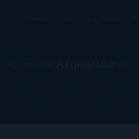
Reseñas
Listas
Blog
Especiales
Te
Argentina
Libros de
(1)