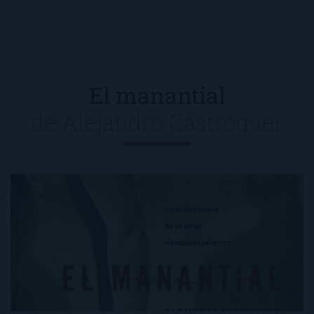
El manantial
de
Alejandro Castroguer