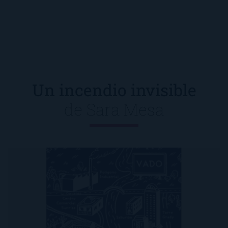
Un incendio invisible
de
Sara Mesa