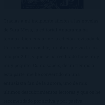
Gracias a mi incipiente afición a las novelas
de Sara Mesa, la editorial Anagrama ha
tenido a bien enviarme la edición revisada de
Un incendio invisible, un libro que vio la luz
allá por 2011, y que se ha reeditado hace muy
muy poquito. Como sabéis, de un tiempo a
esta parte, me he convertido en una
entusiasta fan de la autora, uno de mis
últimos descubrimientos lectores y que os he
recomendado por activa y por pasiva.