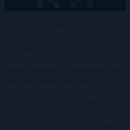
Estamos en el año 2044 y, como el resto de la
humanidad, Wade Watts prefiere mil veces el
videojuego de OASIS al cada vez más sombrí­o
mundo real. Se asegura que esconde las
diabólicas piezas de un rompecabezas cuya
resolución conduce a una fortuna
incalculable. Las claves del enigma están
basadas en la culturade finales del siglo XX y,
durante años, millones de humanos han
intentado dar con ellas, sin éxito. De repente,