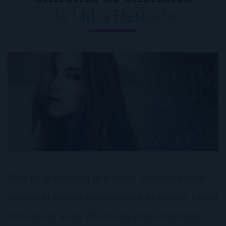
de
Lidia Herbada
Esta es la historia que todos soñamos vivir
porque el primer amor nunca se olvida. Laura
vive en los años 90, es una joven inquieta