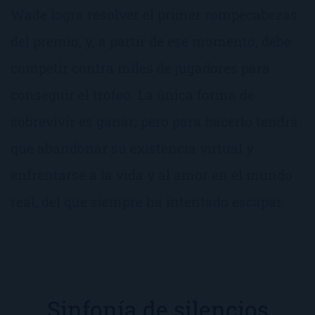
Wade logra resolver el primer rompecabezas
del premio, y, a partir de ese momento, debe
competir contra miles de jugadores para
conseguir el trofeo. La única forma de
sobrevivir es ganar; pero para hacerlo tendrá
que abandonar su existencia virtual y
enfrentarse a la vida y al amor en el mundo
real, del que siempre ha intentado escapar.
Sinfonía de silencios