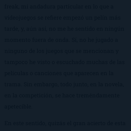
freak, mi andadura particular en lo que a
videojuegos se refiere empezó un pelín más
tarde, y, aún así, no me he sentido en ningún
momento fuera de onda. Sí, no he jugado a
ninguno de los juegos que se mencionan y
tampoco he visto o escuchado muchas de las
películas o canciones que aparecen en la
trama. Sin embargo, todo junto, en la novela,
en la competición, se hace treméndamente
apetecible.
En este sentido, quizás el gran acierto de esta