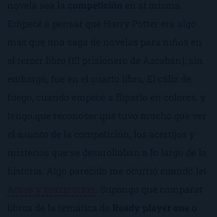
novela sea la
competición
en sí misma.
Empecé a pensar que
Harry Potter
era algo
más que una saga de novelas para niños en
el tercer libro (
El prisionero de Azcabán
), sin
embargo, fue en el cuarto libro,
El cáliz de
fuego
, cuando empecé a fliparlo en colores, y
tengo que reconocer que tuvo mucho que ver
el asunto de la competición, los acertijos y
misterios que se desarollaban a lo largo de la
historia. Algo parecido me ocurrió cuando leí
Amos y mazmorras
. Supongo que comparar
libros de la temática de
Ready player one
o