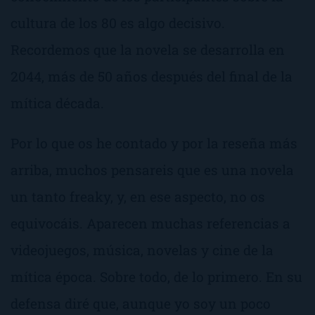
cultura de los 80 es algo decisivo.
Recordemos que la novela se desarrolla en
2044, más de 50 años después del final de la
mítica década.
Por lo que os he contado y por la reseña más
arriba, muchos pensareis que es una novela
un tanto freaky, y, en ese aspecto, no os
equivocáis. Aparecen muchas referencias a
videojuegos, música, novelas y cine de la
mítica época. Sobre todo, de lo primero. En su
defensa diré que, aunque yo soy un poco