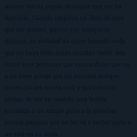
manos tantas copias de copias que me ha
hastiado. Cuando empiezo un libro de esos
que me gustan, pienso que, aunque lo
disfruto, en realidad no estoy leyendo nada
que no haya leído antes muchas veces. Soy
como esas personas que nunca dicen que no
a un buen potaje que les encanta aunque
saben que les sienta mal, y que rehusan
probar, de vez en cuando, una buena
ensalada o un simple pollo a la plancha,
porque piensan que no les va a saciar tanto o
no está en su onda.