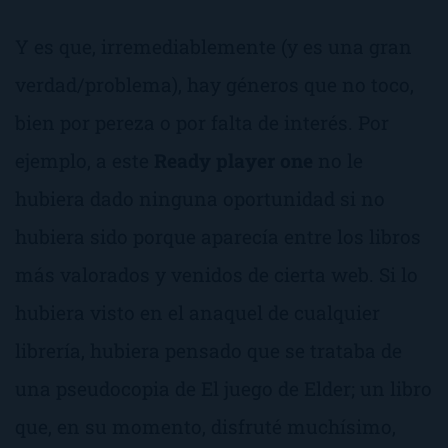
Y es que, irremediablemente (y es una gran
verdad/problema), hay géneros que no toco,
bien por pereza o por falta de interés. Por
ejemplo, a este
Ready player
one
no le
hubiera dado ninguna oportunidad si no
hubiera sido porque aparecía entre los libros
más valorados y venidos de cierta web. Si lo
hubiera visto en el anaquel de cualquier
librería, hubiera pensado que se trataba de
una pseudocopia de
El juego de Elder;
un libro
que,
en su momento
, disfruté muchísimo,