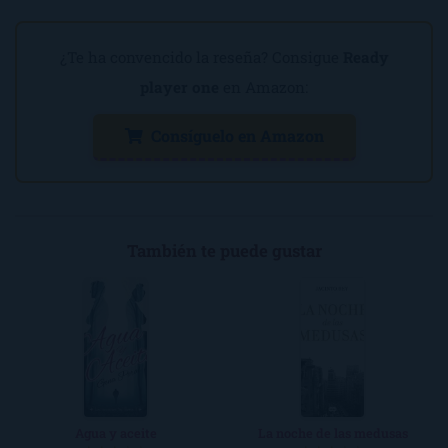
¿Te ha convencido la reseña? Consigue
Ready
player one
en Amazon:
Consíguelo en Amazon
También te puede gustar
Agua y aceite
La noche de las medusas