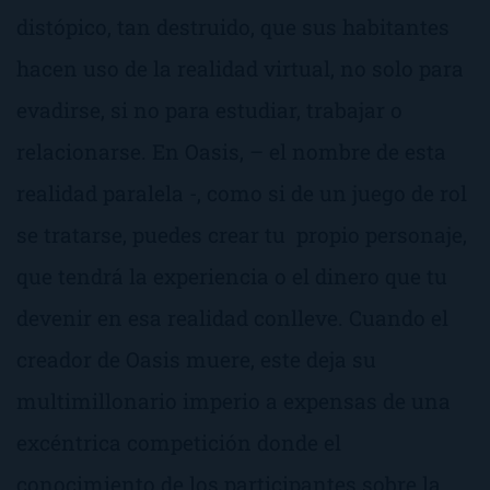
distópico, tan destruido, que sus habitantes
hacen uso de la realidad virtual, no solo para
evadirse, si no para estudiar, trabajar o
relacionarse. En Oasis, – el nombre de esta
realidad paralela -, como si de un juego de rol
se tratarse, puedes crear tu propio personaje,
que tendrá la experiencia o el dinero que tu
devenir en esa realidad conlleve. Cuando el
creador de Oasis muere, este deja su
multimillonario imperio a expensas de una
excéntrica competición donde el
conocimiento de los participantes sobre la