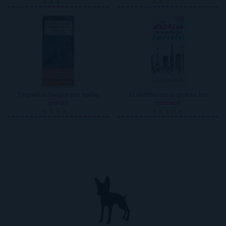
★★★☆☆
★★★☆☆
Pequeños fuegos por todas
Al destino no le gustan los
partes
curiosos
★★★★☆
★★★★★