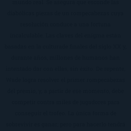
mundo real. Se asegura que esconde las
diabólicas piezas de un rompecabezas cuya
resolución conduce a una fortuna
incalculable. Las claves del enigma están
basadas en la culturade finales del siglo XX y,
durante años, millones de humanos han
intentado dar con ellas, sin éxito. De repente,
Wade logra resolver el primer rompecabezas
del premio, y, a partir de ese momento, debe
competir contra miles de jugadores para
conseguir el trofeo. La única forma de
sobrevivir es ganar; pero para hacerlo tendrá