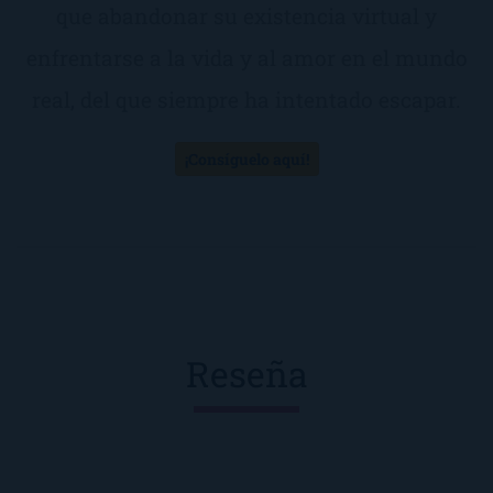
que abandonar su existencia virtual y
enfrentarse a la vida y al amor en el mundo
real, del que siempre ha intentado escapar.
¡Consíguelo aquí!
Reseña