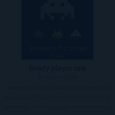
Ready player one
de Ernest Cline
Estamos en el año 2044 y, como el resto de la
humanidad, Wade Watts prefiere mil veces el
videojuego de OASIS al cada vez más sombrí­o