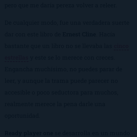
pero que me daría pereza volver a releer.
De cualquier modo, fue una verdadera suerte
dar con este libro de
Ernest Cline
. Hacía
bastante que un libro no se llevaba las
cinco
estrellas
y este se lo merece con creces.
Engancha muchísimo, no puedes parar de
leer, y aunque la trama puede parecer no
accesible o poco seductora para muchos,
realmente merece la pena darle una
oportunidad.
Ready player one
se desarrolla en un mundo