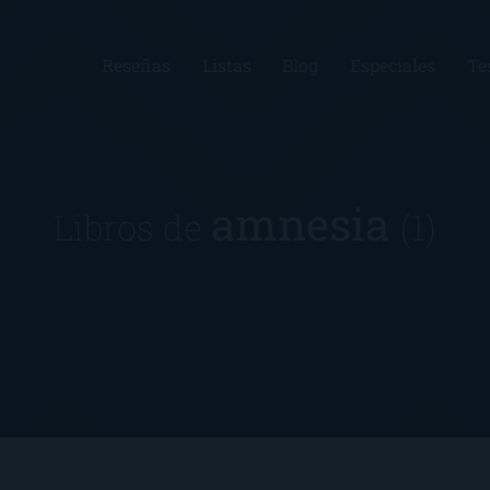
Reseñas
Listas
Blog
Especiales
Te
amnesia
Libros de
(1)