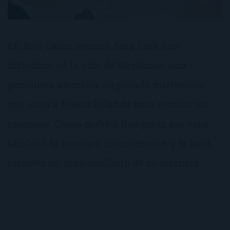
En Bajo cielos lejanos, Sara Lark nos
introduce en la vida de Stephanie, una
periodista alemana, de pasado misterioso,
que viaja a Nueva Zelanda para escribir un
reportaje. Como podréis imaginar, ese viaje
también la marcará íntimamente, y le hará
resolver un gran conflicto de su infancia.