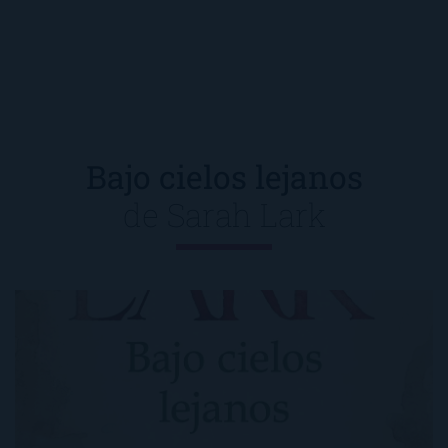
Bajo cielos lejanos
de
Sarah Lark