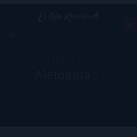
Libros de
Alemania
(1)