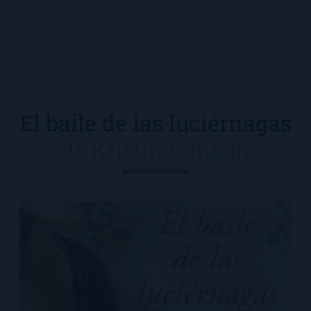
El baile de las luciérnagas
de
Kristin Hannah