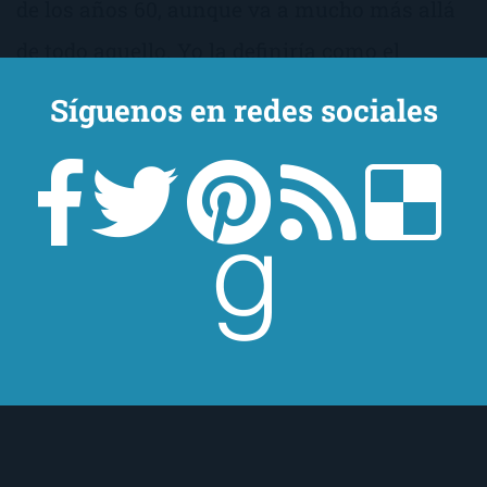
de los años 60, aunque va a mucho más allá
de todo aquello. Yo la definiría como el
retrato pormenorizado de la juventud y, sobre
Síguenos en redes sociales
todo, de la mujer, de la mujer de entonces y de
la mujer de ahora, y de las escandalosas y
vergonzantes similitudes entre ambas.