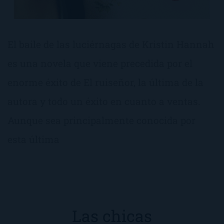
El baile de las luciérnagas de Kristin Hannah
es una novela que viene precedida por el
enorme éxito de El ruiseñor, la última de la
autora y todo un éxito en cuanto a ventas.
Aunque sea principalmente conocida por
esta última
Las chicas