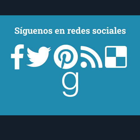
Síguenos en redes sociales