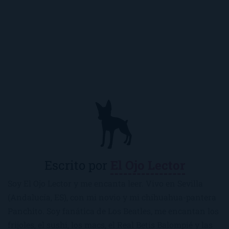
Escrito por
El Ojo Lector
Soy El Ojo Lector y me encanta leer. Vivo en Sevilla
(Andalucía, ES), con mi novio y mi chihuahua-pantera
Panchito. Soy fanática de Los Beatles, me encantan los
frijoles, el sushi, los macs, el Real Betis Balompié y las