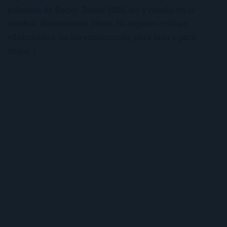
películas de Rocky. Desde 2008, leo y reseño en la
sombra. Recomiendo libros. No esperes críticas
edulcoradas; no las encontrarás, para bien o para
mejor :)