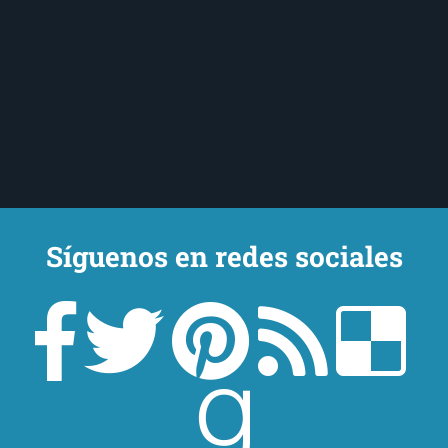
Síguenos en redes sociales