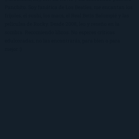
Panchito. Soy fanática de Los Beatles, me encantan los
frijoles, el sushi, los macs, el Real Betis Balompié y las
películas de Rocky. Desde 2008, leo y reseño en la
sombra. Recomiendo libros. No esperes críticas
edulcoradas; no las encontrarás, para bien o para
mejor :)