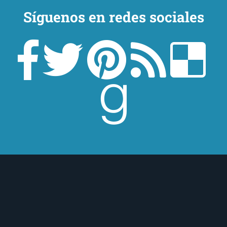
Síguenos en redes sociales