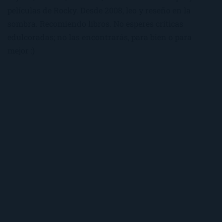
películas de Rocky. Desde 2008, leo y reseño en la
sombra. Recomiendo libros. No esperes críticas
edulcoradas; no las encontrarás, para bien o para
mejor :)