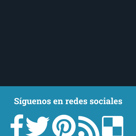
Síguenos en redes sociales