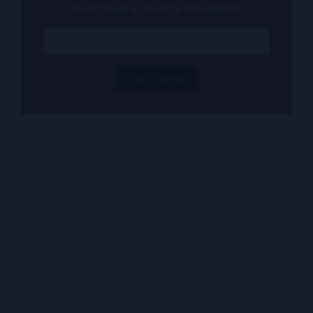
¡Suscríbete a nuestra newsletter!
¡Suscríbeme!