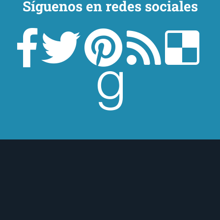
Síguenos en redes sociales