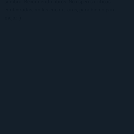
sombra. Recomiendo libros. No esperes críticas
edulcoradas; no las encontrarás, para bien o para
mejor :)