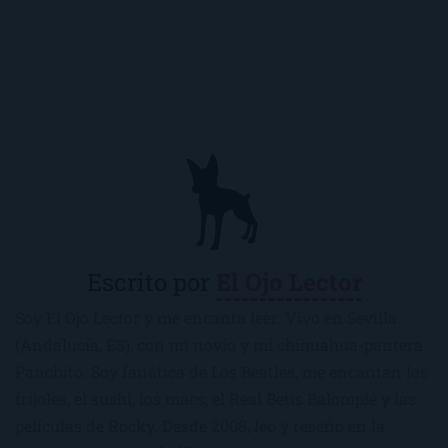
Escrito por
El Ojo Lector
Soy El Ojo Lector y me encanta leer. Vivo en Sevilla
(Andalucía, ES), con mi novio y mi chihuahua-pantera
Panchito. Soy fanática de Los Beatles, me encantan los
frijoles, el sushi, los macs, el Real Betis Balompié y las
películas de Rocky. Desde 2008, leo y reseño en la