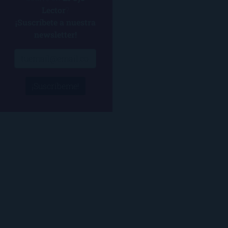
Lector
?
¡Suscríbete a nuestra
newsletter!
¡Suscríbeme!