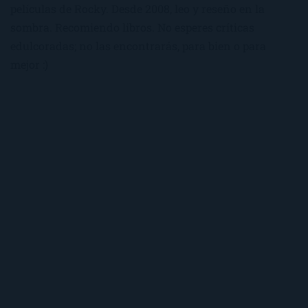
películas de Rocky. Desde 2008, leo y reseño en la
sombra. Recomiendo libros. No esperes críticas
edulcoradas; no las encontrarás, para bien o para
mejor :)