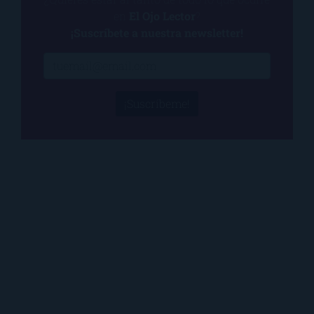
en
El Ojo Lector
?
¡Suscríbete a nuestra newsletter!
¡Suscríbeme!