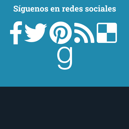
Síguenos en redes sociales