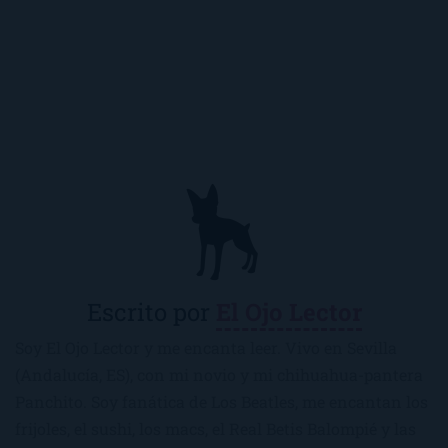
Escrito por
El Ojo Lector
Soy El Ojo Lector y me encanta leer. Vivo en Sevilla
(Andalucía, ES), con mi novio y mi chihuahua-pantera
Panchito. Soy fanática de Los Beatles, me encantan los
frijoles, el sushi, los macs, el Real Betis Balompié y las