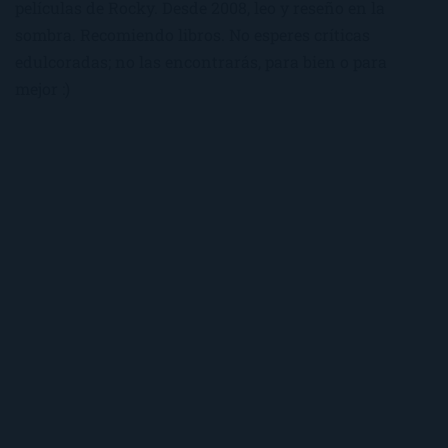
películas de Rocky. Desde 2008, leo y reseño en la
sombra. Recomiendo libros. No esperes críticas
edulcoradas; no las encontrarás, para bien o para
mejor :)