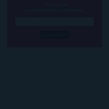
en
El Ojo Lector
?
¡Suscríbete a nuestra newsletter!
¡Suscríbeme!