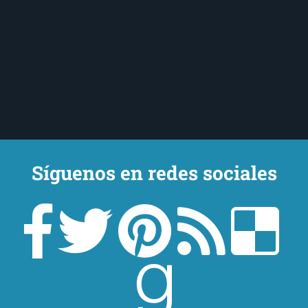
Síguenos en redes sociales