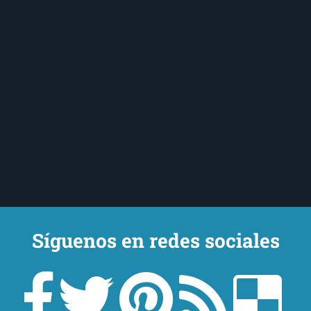
Síguenos en redes sociales