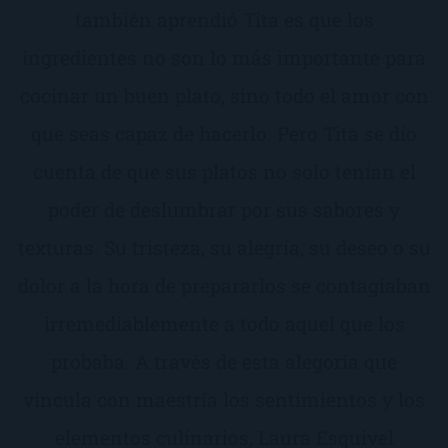
también aprendió Tita es que los
ingredientes no son lo más importante para
cocinar un buen plato, sino todo el amor con
que seas capaz de hacerlo. Pero Tita se dio
cuenta de que sus platos no solo tenían el
poder de deslumbrar por sus sabores y
texturas. Su tristeza, su alegría, su deseo o su
dolor a la hora de prepararlos se contagiaban
irremediablemente a todo aquel que los
probaba. A través de esta alegoría que
vincula con maestría los sentimientos y los
elementos culinarios, Laura Esquivel