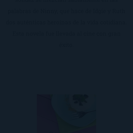
palabras de Ninny, que hace de Idgie y Ruth
dos auténticas heroínas de la vida cotidiana.
Esta novela fue llevada al cine con gran
éxito.