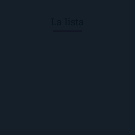
La lista