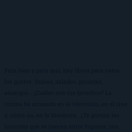
Para bien y para mal, hay libros para todos
los gustos. Dulces, salados, picantes,
amargos… ¿Cuáles son tus favoritos? La
cocina ha arrasado en la televisión, en el cine
y, cómo no, en la literatura. ¿Te gustan las
historias que se cuecen entre fogones, con