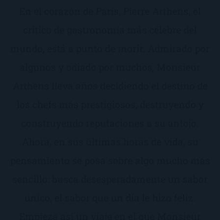
En el corazón de París, Pierre Arthens, el
crítico de gastronomía más célebre del
mundo, está a punto de morir. Admirado por
algunos y odiado por muchos, Monsieur
Arthens lleva años decidiendo el destino de
los chefs más prestigiosos, destruyendo y
construyendo reputaciones a su antojo.
Ahora, en sus últimas horas de vida, su
pensamiento se posa sobre algo mucho más
sencillo: busca desesperadamente un sabor
único, el sabor que un día le hizo feliz.
Empieza así un viaje en el que Monsieur