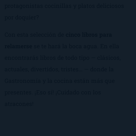
protagonistas cocinillas y platos deliciosos
por doquier?
Con esta selección de
cinco libros para
relamerse
se te hará la boca agua. En ella
encontrarás libros de todo tipo — clásicos,
actuales, divertidos, tristes… — donde la
Gastronomía y la cocina están más que
presentes. ¡Eso sí! ¡Cuidado con los
atracones!