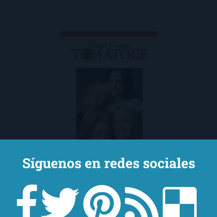
Síguenos en redes sociales
Tomates verdes fritos