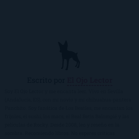
Escrito por
El Ojo Lector
Soy El Ojo Lector y me encanta leer. Vivo en Sevilla
(Andalucía, ES), con mi novio y mi chihuahua-pantera
Panchito. Soy fanática de Los Beatles, me encantan los
frijoles, el sushi, los macs, el Real Betis Balompié y las
películas de Rocky. Desde 2008, leo y reseño en la
sombra. Recomiendo libros. No esperes críticas