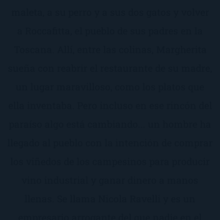
maleta, a su perro y a sus dos gatos y volver
a Roccafitta, el pueblo de sus padres en la
Toscana. Allí, entre las colinas, Margherita
sueña con reabrir el restaurante de su madre,
un lugar maravilloso, como los platos que
ella inventaba. Pero incluso en ese rincón del
paraíso algo está cambiando... un hombre ha
llegado al pueblo con la intención de comprar
los viñedos de los campesinos para producir
vino industrial y ganar dinero a manos
llenas. Se llama Nicola Ravelli y es un
empresario arrogante del que nadie en el