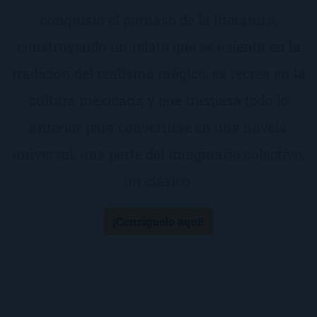
conquistó el parnaso de la literatura,
construyendo un relato que se asienta en la
tradición del realismo mágico, se recrea en la
cultura mexicana y que traspasa todo lo
anterior para convertirse en una novela
universal, una parte del imaginario colectivo,
un clásico.
¡Consíguelo aquí!