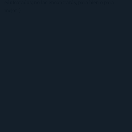
edulcoradas; no las encontrarás, para bien o para
mejor :)