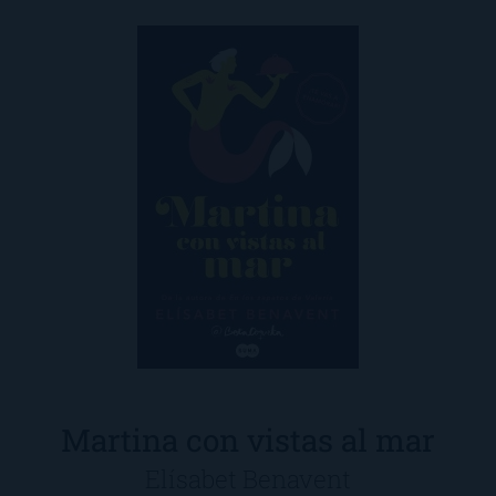
Martina con vistas al mar
Elísabet Benavent