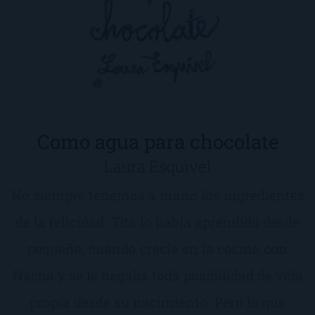
Como agua para chocolate
Laura Esquivel
No siempre tenemos a mano los ingredientes
de la felicidad. Tita lo había aprendido desde
pequeña, cuando crecía en la cocina con
Nacha y se le negaba toda posibilidad de vida
propia desde su nacimiento. Pero lo que