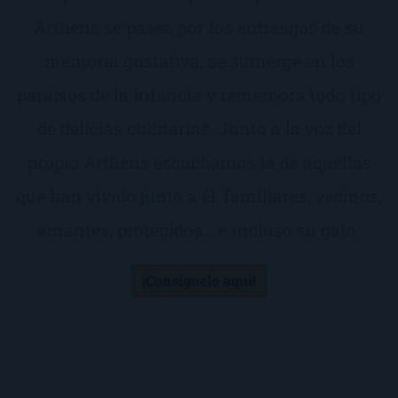
Arthens se pasea por los entresijos de su
memoria gustativa, se sumerge en los
paraísos de la infancia y rememora todo tipo
de delicias culinarias. Junto a la voz del
propio Arthens escuchamos la de aquellos
que han vivido junto a él: familiares, vecinos,
amantes, protegidos… e incluso su gato.
¡Consíguelo aquí!