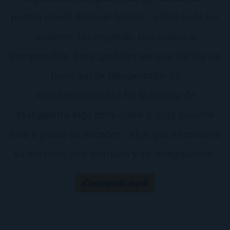
pueblo puede dejar de hablar... sobre todo las
mujeres. Un engreído fascinante e
insoportable. Pero ¿pudiera ser que Nicola no
fuera así de insoportable ni
malintencionado? En la cocina de
Margherita algo muy dulce y muy picante
está a punto de suceder... algo que encenderá
su corazón, sus sentidos y su imaginación.
¡Consíguelo aquí!