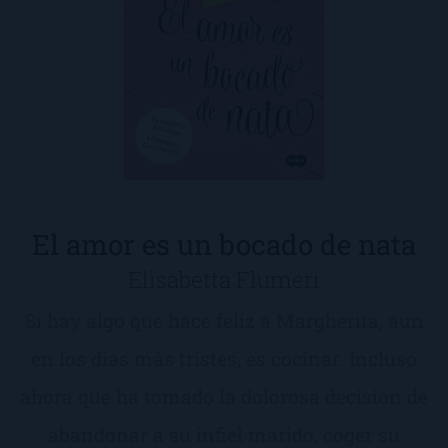
El amor es un bocado de nata
Elisabetta Flumeri
Si hay algo que hace feliz a Margherita, aun
en los días más tristes, es cocinar. Incluso
ahora que ha tomado la dolorosa decisión de
abandonar a su infiel marido, coger su