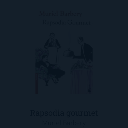
Rapsodia gourmet
Muriel Barbery