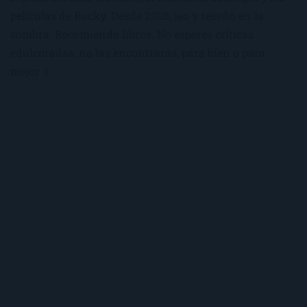
películas de Rocky. Desde 2008, leo y reseño en la
sombra. Recomiendo libros. No esperes críticas
edulcoradas; no las encontrarás, para bien o para
mejor :)