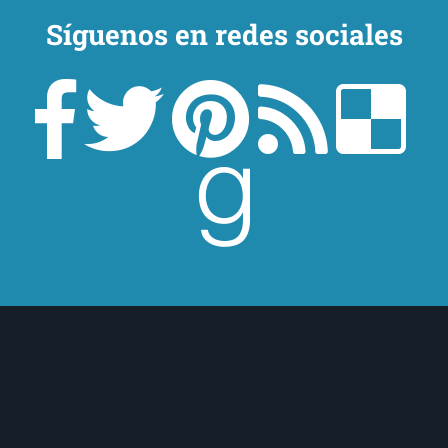
Síguenos en redes sociales