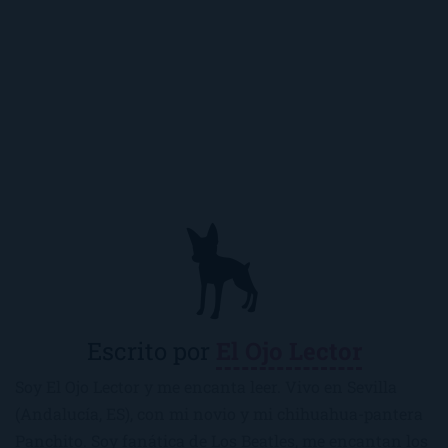
Escrito por
El Ojo Lector
Soy El Ojo Lector y me encanta leer. Vivo en Sevilla
(Andalucía, ES), con mi novio y mi chihuahua-pantera
Panchito. Soy fanática de Los Beatles, me encantan los