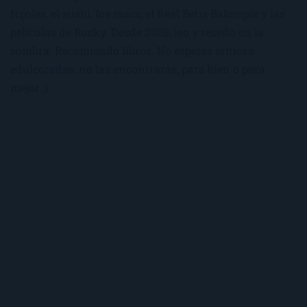
frijoles, el sushi, los macs, el Real Betis Balompié y las
películas de Rocky. Desde 2008, leo y reseño en la
sombra. Recomiendo libros. No esperes críticas
edulcoradas; no las encontrarás, para bien o para
mejor :)