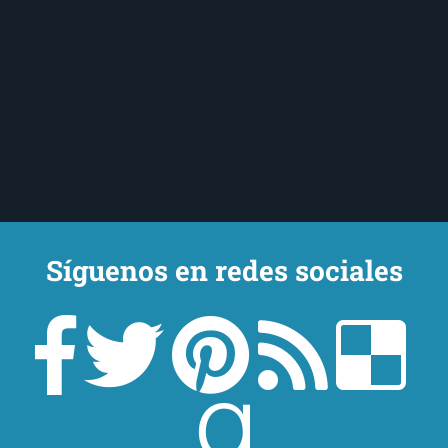
Síguenos en redes sociales