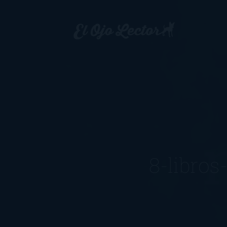
8-libro