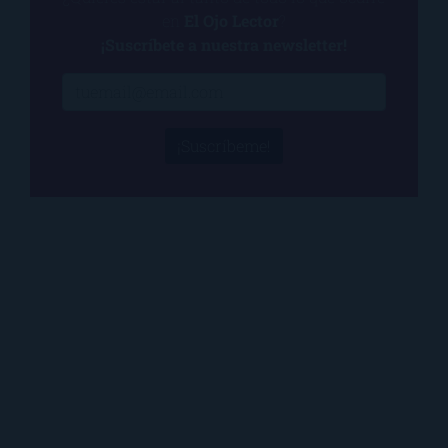
en
El Ojo Lector
?
¡Suscríbete a nuestra newsletter!
¡Suscríbeme!