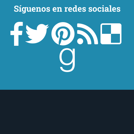
Síguenos en redes sociales