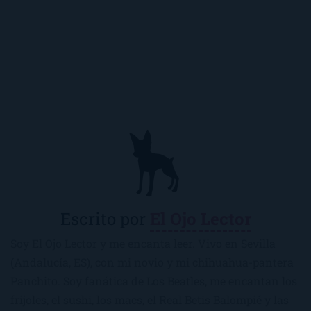
Escrito por
El Ojo Lector
Soy El Ojo Lector y me encanta leer. Vivo en Sevilla
(Andalucía, ES), con mi novio y mi chihuahua-pantera
Panchito. Soy fanática de Los Beatles, me encantan los
frijoles, el sushi, los macs, el Real Betis Balompié y las