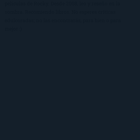
películas de Rocky. Desde 2008, leo y reseño en la
sombra. Recomiendo libros. No esperes críticas
edulcoradas; no las encontrarás, para bien o para
mejor :)