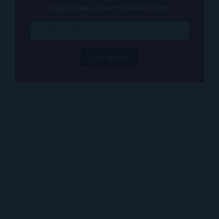
¡Suscríbete a nuestra newsletter!
¡Suscríbeme!