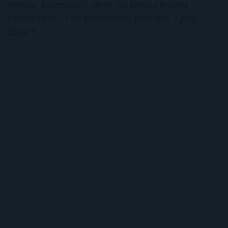
sombra. Recomiendo libros. No esperes críticas
edulcoradas; no las encontrarás, para bien o para
mejor :)