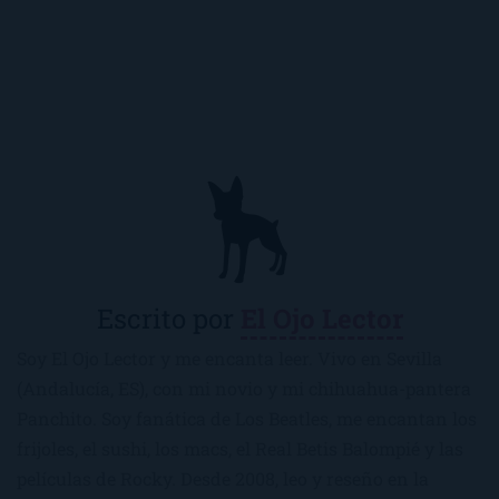
Escrito por
El Ojo Lector
Soy El Ojo Lector y me encanta leer. Vivo en Sevilla
(Andalucía, ES), con mi novio y mi chihuahua-pantera
Panchito. Soy fanática de Los Beatles, me encantan los
frijoles, el sushi, los macs, el Real Betis Balompié y las
películas de Rocky. Desde 2008, leo y reseño en la