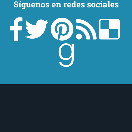
Síguenos en redes sociales