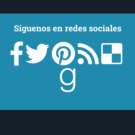
Síguenos en redes sociales