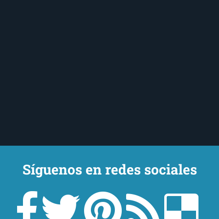
Síguenos en redes sociales