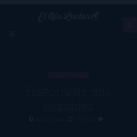
SECCIÓN
Historia de dos
ciudades
Hace 10 años
07/04/16
0