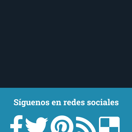
Síguenos en redes sociales