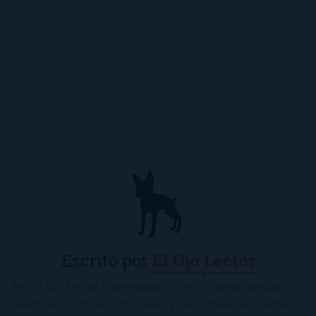
Escrito por
El Ojo Lector
Soy El Ojo Lector y me encanta leer. Vivo en Sevilla
(Andalucía, ES), con mi novio y mi chihuahua-pantera