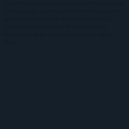
Panchito. Soy fanática de Los Beatles, me encantan los
frijoles, el sushi, los macs, el Real Betis Balompié y las
películas de Rocky. Desde 2008, leo y reseño en la
sombra. Recomiendo libros. No esperes críticas
edulcoradas; no las encontrarás, para bien o para
mejor :)