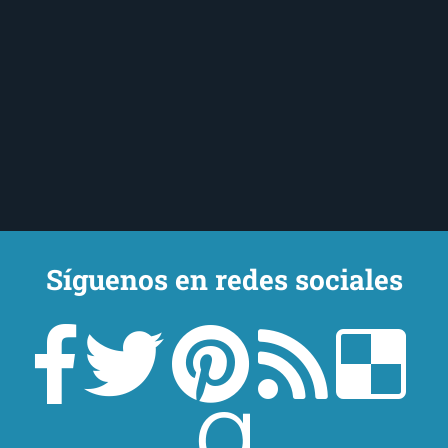
Síguenos en redes sociales