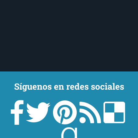
Síguenos en redes sociales