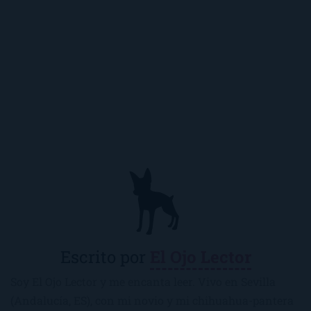
Escrito por
El Ojo Lector
Soy El Ojo Lector y me encanta leer. Vivo en Sevilla
(Andalucía, ES), con mi novio y mi chihuahua-pantera