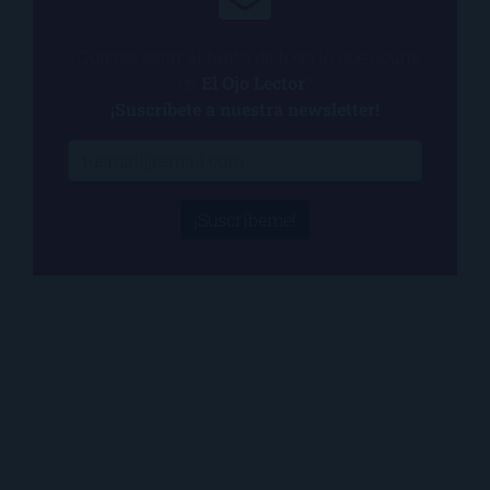
¿Quieres estar al tanto de todo lo que ocurre
en
El Ojo Lector
?
¡Suscríbete a nuestra newsletter!
¡Suscríbeme!