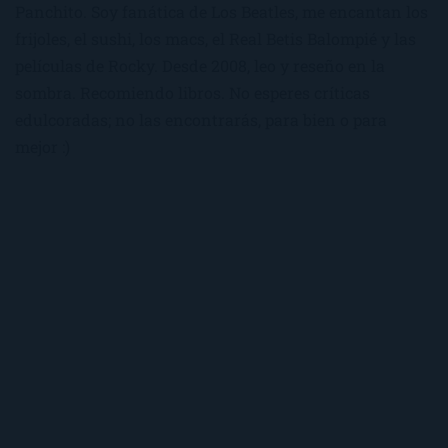
Panchito. Soy fanática de Los Beatles, me encantan los
frijoles, el sushi, los macs, el Real Betis Balompié y las
películas de Rocky. Desde 2008, leo y reseño en la
sombra. Recomiendo libros. No esperes críticas
edulcoradas; no las encontrarás, para bien o para
mejor :)