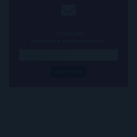
¿Quieres estar al tanto de todo lo que ocurre
en
El Ojo Lector
?
¡Suscríbete a nuestra newsletter!
¡Suscríbeme!