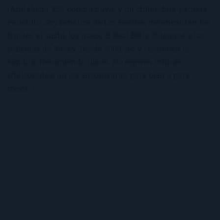
(Andalucía, ES), con mi novio y mi chihuahua-pantera
Panchito. Soy fanática de Los Beatles, me encantan los
frijoles, el sushi, los macs, el Real Betis Balompié y las
películas de Rocky. Desde 2008, leo y reseño en la
sombra. Recomiendo libros. No esperes críticas
edulcoradas; no las encontrarás, para bien o para
mejor :)