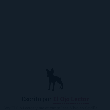
Escrito por
El Ojo Lector
Soy El Ojo Lector y me encanta leer. Vivo en Sevilla