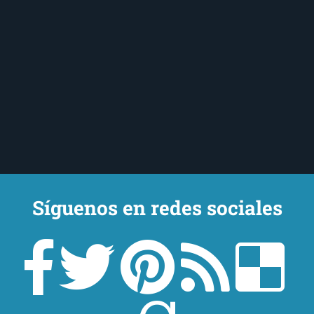
Síguenos en redes sociales