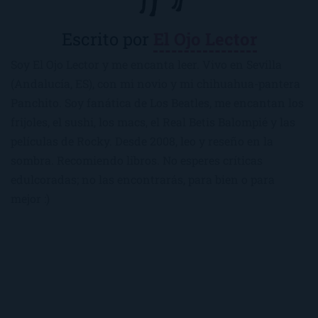
Escrito por
El Ojo Lector
Soy El Ojo Lector y me encanta leer. Vivo en Sevilla
(Andalucía, ES), con mi novio y mi chihuahua-pantera
Panchito. Soy fanática de Los Beatles, me encantan los
frijoles, el sushi, los macs, el Real Betis Balompié y las
películas de Rocky. Desde 2008, leo y reseño en la
sombra. Recomiendo libros. No esperes críticas
edulcoradas; no las encontrarás, para bien o para
mejor :)