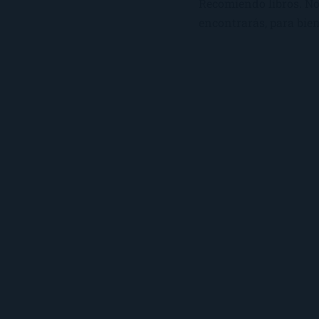
Recomiendo libros. No 
encontrarás, para bien