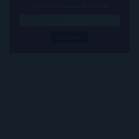
¡Suscríbete a nuestra newsletter!
¡Suscríbeme!