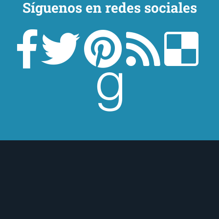
Síguenos en redes sociales