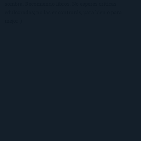
sombra. Recomiendo libros. No esperes críticas
edulcoradas; no las encontrarás, para bien o para
mejor :)