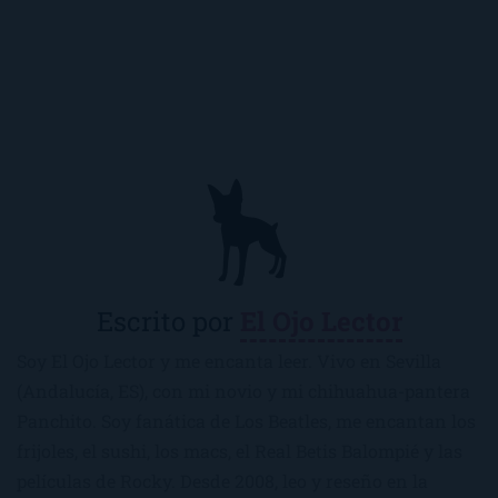
Escrito por
El Ojo Lector
Soy El Ojo Lector y me encanta leer. Vivo en Sevilla
(Andalucía, ES), con mi novio y mi chihuahua-pantera
Panchito. Soy fanática de Los Beatles, me encantan los
frijoles, el sushi, los macs, el Real Betis Balompié y las
películas de Rocky. Desde 2008, leo y reseño en la